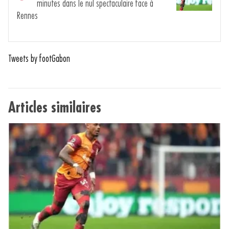
minutes dans le nul spectaculaire face à
Rennes
Tweets by footGabon
Articles similaires