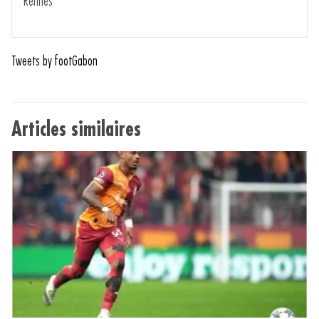
Rennes
Tweets by footGabon
Articles similaires