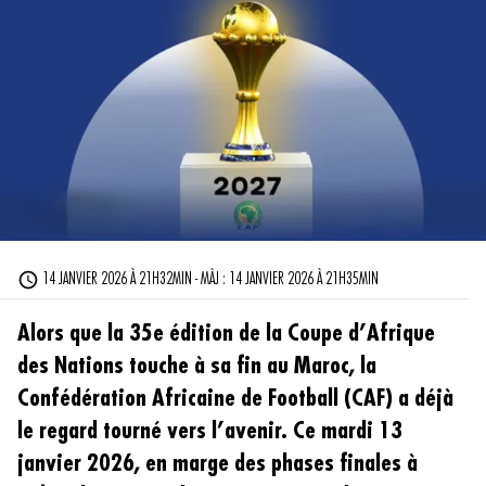
14 JANVIER 2026 À 21H32MIN - MÀJ : 14 JANVIER 2026 À 21H35MIN
Alors que la 35e édition de la Coupe d’Afrique
des Nations touche à sa fin au Maroc, la
Confédération Africaine de Football (CAF) a déjà
le regard tourné vers l’avenir. Ce mardi 13
janvier 2026, en marge des phases finales à