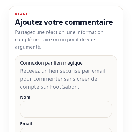
RÉAGIR
Ajoutez votre commentaire
Partagez une réaction, une information
complémentaire ou un point de vue
argumenté.
Connexion par lien magique
Recevez un lien sécurisé par email
pour commenter sans créer de
compte sur FootGabon.
Nom
Email