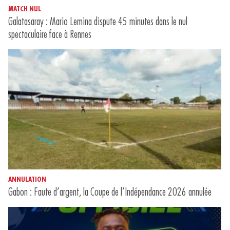
MATCH NUL
Galatasaray : Mario Lemina dispute 45 minutes dans le nul
spectaculaire face à Rennes
ANNULATION
Gabon : Faute d’argent, la Coupe de l’Indépendance 2026 annulée