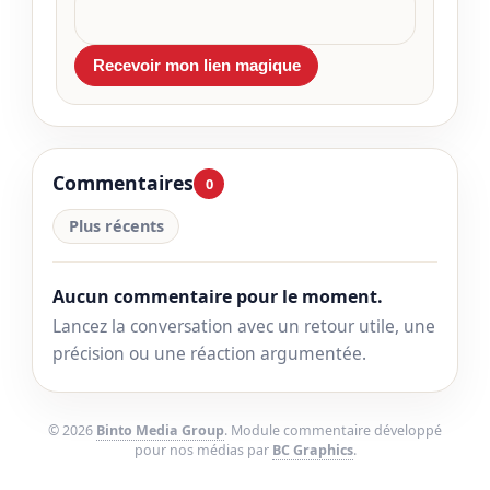
Commentaires
0
Plus récents
Aucun commentaire pour le moment.
Lancez la conversation avec un retour utile, une
précision ou une réaction argumentée.
© 2026
Binto Media Group
. Module commentaire développé
pour nos médias par
BC Graphics
.