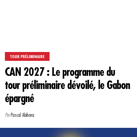
TOUR PRÉLIMINAIRE
CAN 2027 : Le programme du
tour préliminaire dévoilé, le Gabon
épargné
Par
Pascal Abihona