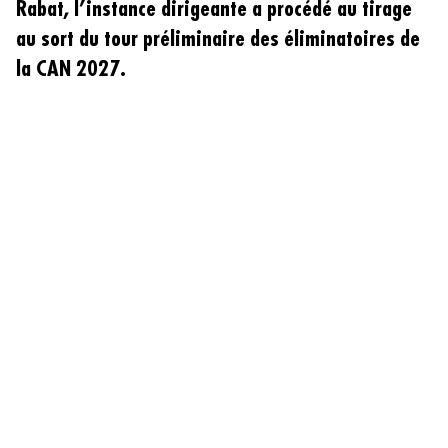
Rabat, l’instance dirigeante a procédé au tirage
au sort du tour préliminaire des éliminatoires de
la CAN 2027.