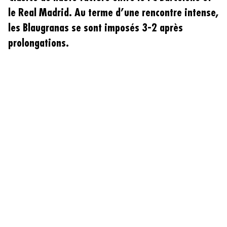
le Real Madrid. Au terme d’une rencontre intense,
les Blaugranas se sont imposés 3-2 après
prolongations.