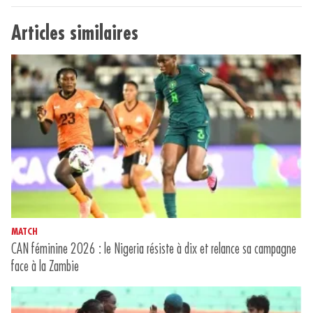
Articles similaires
MATCH
CAN féminine 2026 : le Nigeria résiste à dix et relance sa campagne
face à la Zambie