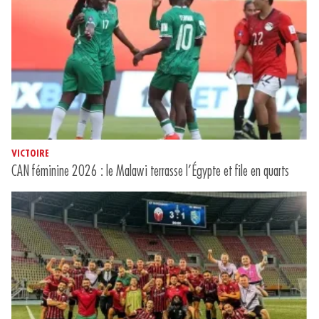
VICTOIRE
CAN féminine 2026 : le Malawi terrasse l’Égypte et file en quarts