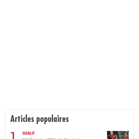
Articles populaires
QUALIF