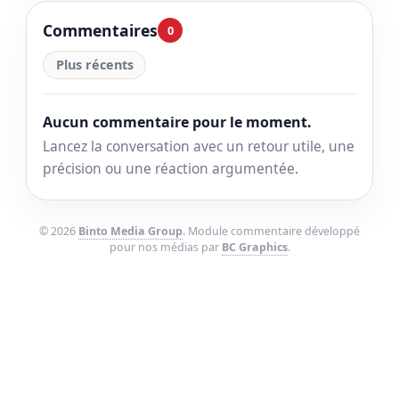
Commentaires
0
Plus récents
Aucun commentaire pour le moment.
Lancez la conversation avec un retour utile, une
précision ou une réaction argumentée.
© 2026
Binto Media Group
. Module commentaire développé
pour nos médias par
BC Graphics
.