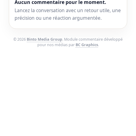
Aucun commentaire pour le moment.
Lancez la conversation avec un retour utile, une
précision ou une réaction argumentée.
© 2026
Binto Media Group
. Module commentaire développé
pour nos médias par
BC Graphics
.