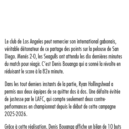
Le club de Los Angeles peut remercier son international gabonais,
véritable détonateur de ce partage des points sur la pelouse de San
Diego. Menés 2-0, les Seagulls ont attendu les dix dernières minutes
du match pour réagir. C’est Denis Bouanga qui a sonné la révolte en
réduisant le score à la 82e minute.
Dans les tout derniers instants de la partie, Ryan Hollingshead a
permis aux deux équipes de se quitter dos à dos. Une défaite évitée
de justesse par le LAFC, qui compte seulement deux contre-
performances en championnat depuis le début de cette campagne
2025-2026.
Grâce à cette réalisation, Denis Bouanga affiche un bilan de 10 buts