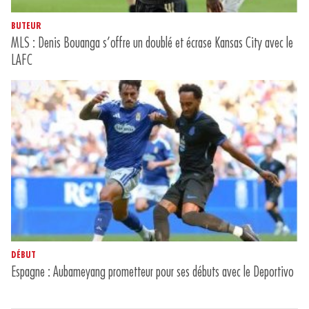
BUTEUR
MLS : Denis Bouanga s’offre un doublé et écrase Kansas City avec le
LAFC
DÉBUT
Espagne : Aubameyang prometteur pour ses débuts avec le Deportivo