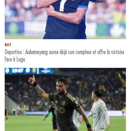
BUT
Deportivo : Aubameyang ouvre déjà son compteur et offre la victoire
face à Lugo