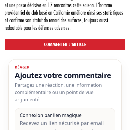
et une passe décisive en 17 rencontres cette saison. L’homme
providentiel du club basé en Californie améliore ainsi ses statistiques
et confirme son statut de renard des surfaces, toujours aussi
redoutable pour les défenses adverses.
COMMENTER L'ARTICLE
RÉAGIR
Ajoutez votre commentaire
Partagez une réaction, une information
complémentaire ou un point de vue
argumenté.
Connexion par lien magique
Recevez un lien sécurisé par email