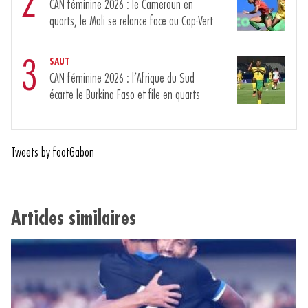
2
CAN féminine 2026 : le Cameroun en
quarts, le Mali se relance face au Cap-Vert
3
SAUT
CAN féminine 2026 : l’Afrique du Sud
écarte le Burkina Faso et file en quarts
Tweets by footGabon
Articles similaires