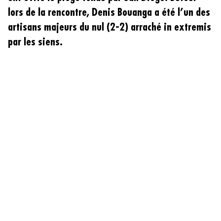
lors de la rencontre, Denis Bouanga a été l’un des
artisans majeurs du nul (2-2) arraché in extremis
par les siens.