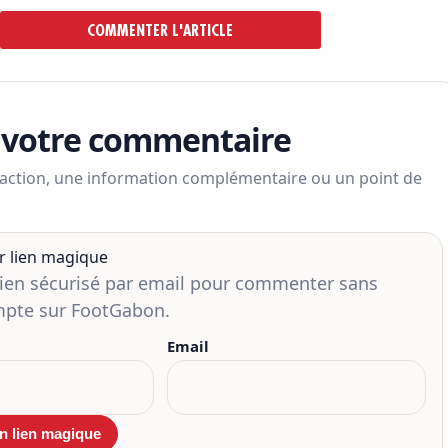
COMMENTER L'ARTICLE
 votre commentaire
action, une information complémentaire ou un point de
r lien magique
lien sécurisé par email pour commenter sans
mpte sur FootGabon.
Email