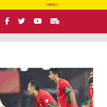
CONTACT