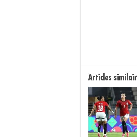
Articles similai