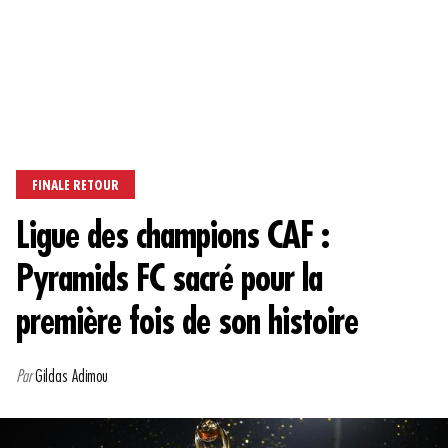
FINALE RETOUR
Ligue des champions CAF :
Pyramids FC sacré pour la
première fois de son histoire
Par
Gildas Adimou