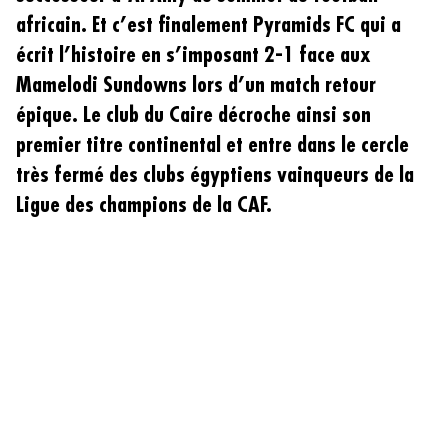
africain. Et c’est finalement Pyramids FC qui a
écrit l’histoire en s’imposant 2-1 face aux
Mamelodi Sundowns lors d’un match retour
épique. Le club du Caire décroche ainsi son
premier titre continental et entre dans le cercle
très fermé des clubs égyptiens vainqueurs de la
Ligue des champions de la CAF.