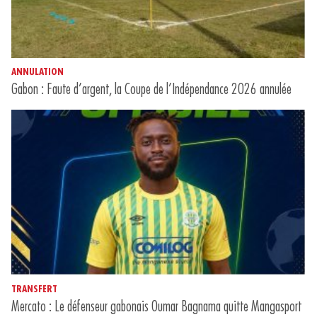
ANNULATION
Gabon : Faute d’argent, la Coupe de l’Indépendance 2026 annulée
TRANSFERT
Mercato : Le défenseur gabonais Oumar Bagnama quitte Mangasport