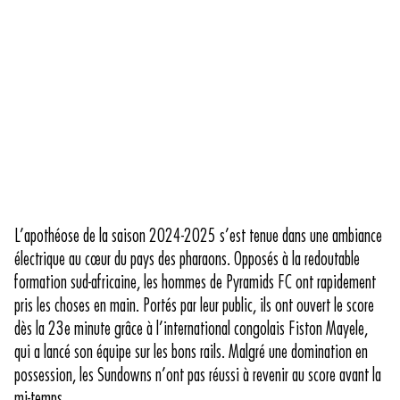
L’apothéose de la saison 2024-2025 s’est tenue dans une ambiance
électrique au cœur du pays des pharaons. Opposés à la redoutable
formation sud-africaine, les hommes de Pyramids FC ont rapidement
pris les choses en main. Portés par leur public, ils ont ouvert le score
dès la 23e minute grâce à l’international congolais Fiston Mayele,
qui a lancé son équipe sur les bons rails. Malgré une domination en
possession, les Sundowns n’ont pas réussi à revenir au score avant la
mi-temps.