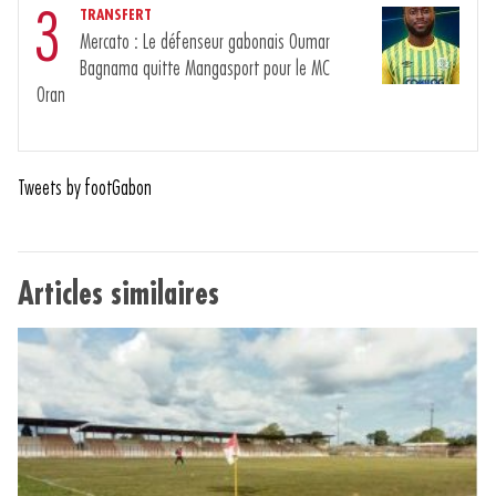
3
TRANSFERT
Mercato : Le défenseur gabonais Oumar
Bagnama quitte Mangasport pour le MC
Oran
Tweets by footGabon
Articles similaires