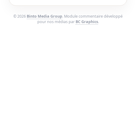
© 2026
Binto Media Group
. Module commentaire développé
pour nos médias par
BC Graphics
.