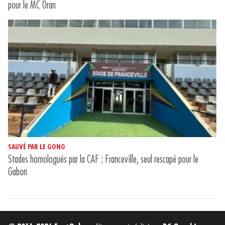
pour le MC Oran
SAUVÉ PAR LE GONG
Stades homologués par la CAF : Franceville, seul rescapé pour le
Gabon