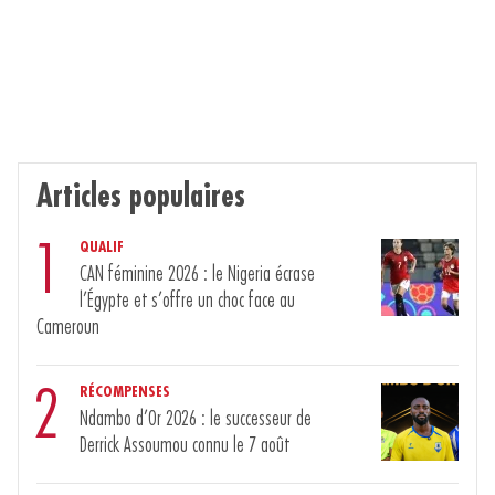
Articles populaires
1
QUALIF
CAN féminine 2026 : le Nigeria écrase
l’Égypte et s’offre un choc face au
Cameroun
2
RÉCOMPENSES
Ndambo d’Or 2026 : le successeur de
Derrick Assoumou connu le 7 août