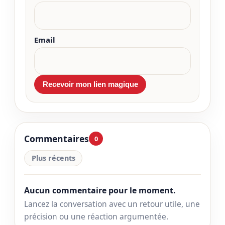
Email
Commentaires
0
Plus récents
Aucun commentaire pour le moment.
Lancez la conversation avec un retour utile, une
précision ou une réaction argumentée.