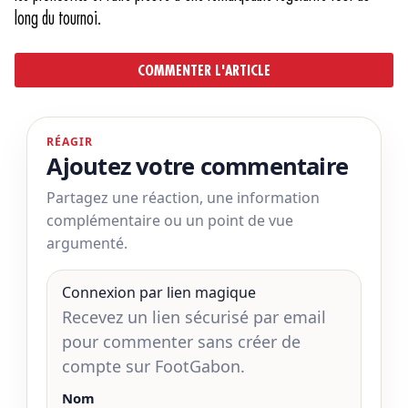
long du tournoi.
COMMENTER L'ARTICLE
RÉAGIR
Ajoutez votre commentaire
Partagez une réaction, une information
complémentaire ou un point de vue
argumenté.
Connexion par lien magique
Recevez un lien sécurisé par email
pour commenter sans créer de
compte sur FootGabon.
Nom