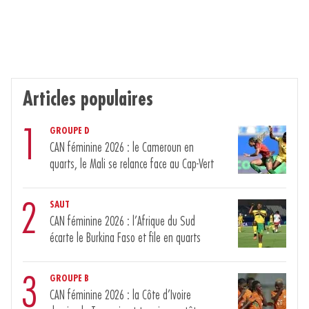
Articles populaires
1
GROUPE D
CAN féminine 2026 : le Cameroun en
quarts, le Mali se relance face au Cap-Vert
2
SAUT
CAN féminine 2026 : l’Afrique du Sud
écarte le Burkina Faso et file en quarts
3
GROUPE B
CAN féminine 2026 : la Côte d’Ivoire