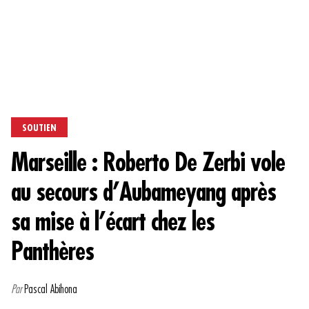
SOUTIEN
Marseille : Roberto De Zerbi vole
au secours d’Aubameyang après
sa mise à l’écart chez les
Panthères
Par
Pascal Abihona