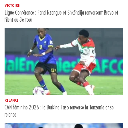
VICTOIRE
Ligue Conférence : Fahd Nzengue et Shkëndija renversent Bravo et
filent au 3e tour
RELANCE
CAN féminine 2026 : le Burkina Faso renverse la Tanzanie et se
relance