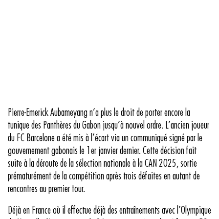
Pierre-Emerick Aubameyang n’a plus le droit de porter encore la
tunique des Panthères du Gabon jusqu’à nouvel ordre. L’ancien joueur
du FC Barcelone a été mis à l’écart via un communiqué signé par le
gouvernement gabonais le 1er janvier dernier. Cette décision fait
suite à la déroute de la sélection nationale à la CAN 2025, sortie
prématurément de la compétition après trois défaites en autant de
rencontres au premier tour.
Déjà en France où il effectue déjà des entraînements avec l’Olympique