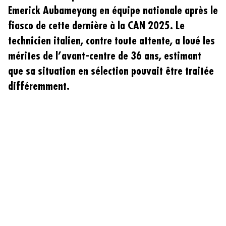
Emerick Aubameyang en équipe nationale après le
fiasco de cette dernière à la CAN 2025. Le
technicien italien, contre toute attente, a loué les
mérites de l’avant-centre de 36 ans, estimant
que sa situation en sélection pouvait être traitée
différemment.