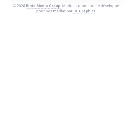
© 2026
Binto Media Group
. Module commentaire développé
pour nos médias par
BC Graphics
.