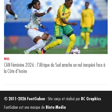
NUL
CAN féminine 2026 : l’Afrique du Sud arrache un nul inespéré face à
la Côte d’Ivoire
© 2011-2026 FootGabon
- Site conçu et réalisé par
BC Graphics
.
FootGabon est une marque de
Binto Media