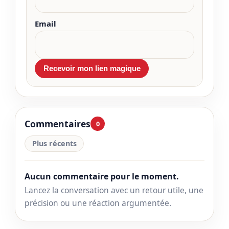
Email
Commentaires
0
Plus récents
Aucun commentaire pour le moment.
Lancez la conversation avec un retour utile, une
précision ou une réaction argumentée.