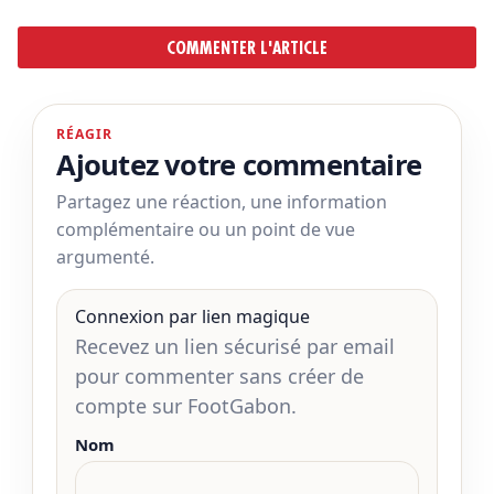
COMMENTER L'ARTICLE
RÉAGIR
Ajoutez votre commentaire
Partagez une réaction, une information
complémentaire ou un point de vue
argumenté.
Connexion par lien magique
Recevez un lien sécurisé par email
pour commenter sans créer de
compte sur FootGabon.
Nom