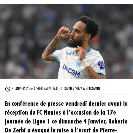
3 JANVIER 2026 À 20H37MIN - MÀJ : 3 JANVIER 2026 À 20H36MIN
En conférence de presse vendredi dernier avant la
réception du FC Nantes à l’occasion de la 17e
journée de Ligue 1 ce dimanche 4 janvier, Roberto
De Zerbi a évoqué la mise à l’écart de Pierre-