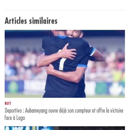
Articles similaires
BUT
Deportivo : Aubameyang ouvre déjà son compteur et offre la victoire
face à Lugo