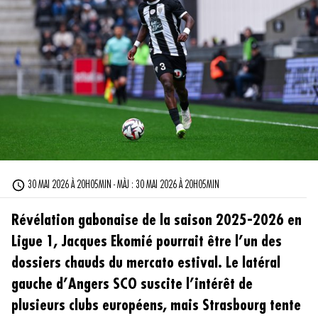
30 MAI 2026 À 20H05MIN - MÀJ : 30 MAI 2026 À 20H05MIN
Révélation gabonaise de la saison 2025-2026 en
Ligue 1, Jacques Ekomié pourrait être l’un des
dossiers chauds du mercato estival. Le latéral
gauche d’Angers SCO suscite l’intérêt de
plusieurs clubs européens, mais Strasbourg tente