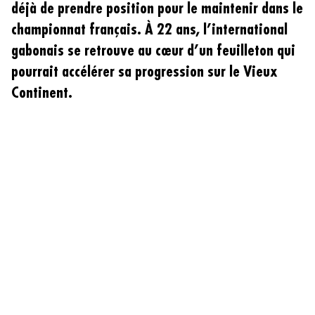
déjà de prendre position pour le maintenir dans le
championnat français. À 22 ans, l’international
gabonais se retrouve au cœur d’un feuilleton qui
pourrait accélérer sa progression sur le Vieux
Continent.