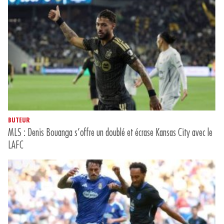
BUTEUR
MLS : Denis Bouanga s’offre un doublé et écrase Kansas City avec le
LAFC