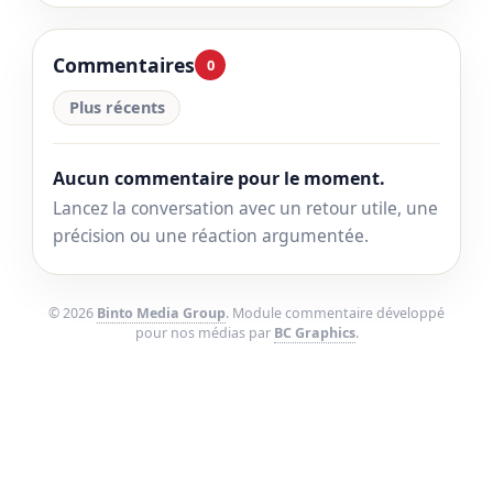
Commentaires
0
Plus récents
Aucun commentaire pour le moment.
Lancez la conversation avec un retour utile, une
précision ou une réaction argumentée.
© 2026
Binto Media Group
. Module commentaire développé
pour nos médias par
BC Graphics
.