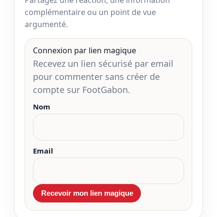
Partagez une réaction, une information
complémentaire ou un point de vue
argumenté.
Connexion par lien magique
Recevez un lien sécurisé par email
pour commenter sans créer de
compte sur FootGabon.
Nom
Email