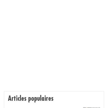
Articles populaires