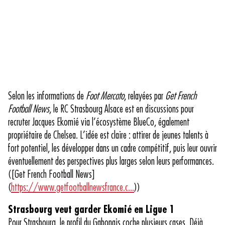
Selon les informations de
Foot Mercato
, relayées par
Get French
Football News
, le RC Strasbourg Alsace est en discussions pour
recruter Jacques Ekomié via l’écosystème BlueCo, également
propriétaire de Chelsea. L’idée est claire : attirer de jeunes talents à
fort potentiel, les développer dans un cadre compétitif, puis leur ouvrir
éventuellement des perspectives plus larges selon leurs performances.
([Get French Football News]
(
https://www.getfootballnewsfrance.c...
))
Strasbourg veut garder Ekomié en Ligue 1
Pour Strasbourg, le profil du Gabonais coche plusieurs cases. Déjà