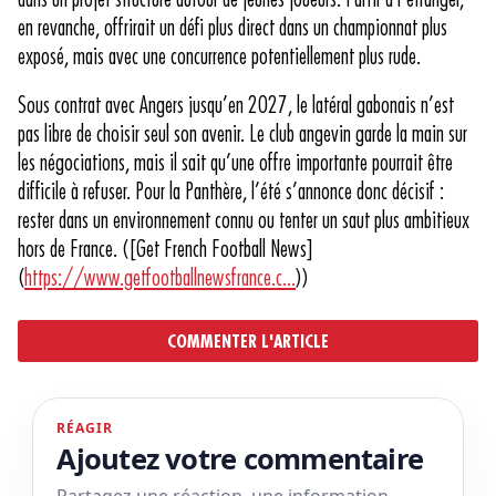
en revanche, offrirait un défi plus direct dans un championnat plus
exposé, mais avec une concurrence potentiellement plus rude.
Sous contrat avec Angers jusqu’en 2027, le latéral gabonais n’est
pas libre de choisir seul son avenir. Le club angevin garde la main sur
les négociations, mais il sait qu’une offre importante pourrait être
difficile à refuser. Pour la Panthère, l’été s’annonce donc décisif :
rester dans un environnement connu ou tenter un saut plus ambitieux
hors de France. ([Get French Football News]
(
https://www.getfootballnewsfrance.c...
))
COMMENTER L'ARTICLE
RÉAGIR
Ajoutez votre commentaire