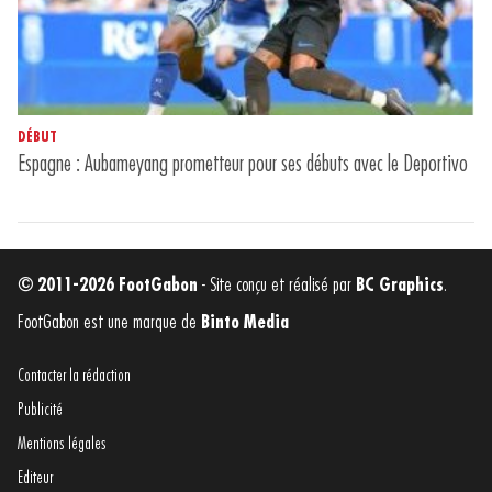
DÉBUT
Espagne : Aubameyang prometteur pour ses débuts avec le Deportivo
© 2011-2026 FootGabon
- Site conçu et réalisé par
BC Graphics
.
FootGabon est une marque de
Binto Media
Contacter la rédaction
Publicité
Mentions légales
Editeur