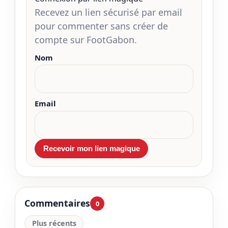
Recevez un lien sécurisé par email
pour commenter sans créer de
compte sur FootGabon.
Nom
Email
Commentaires
0
Plus récents