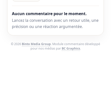
Aucun commentaire pour le moment.
Lancez la conversation avec un retour utile, une
précision ou une réaction argumentée.
© 2026
Binto Media Group
. Module commentaire développé
pour nos médias par
BC Graphics
.