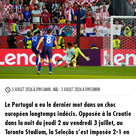
3 JUILLET 2026 À 09H16MIN - MÀJ : 3 JUILLET 2026 À 09H24MIN
Le Portugal a eu le dernier mot dans un choc
européen longtemps indécis. Opposée à la Croatie
dans la nuit du jeudi 2 au vendredi 3 juillet, au
Toronto Stadium, la Seleção s’est imposée 2-1 en