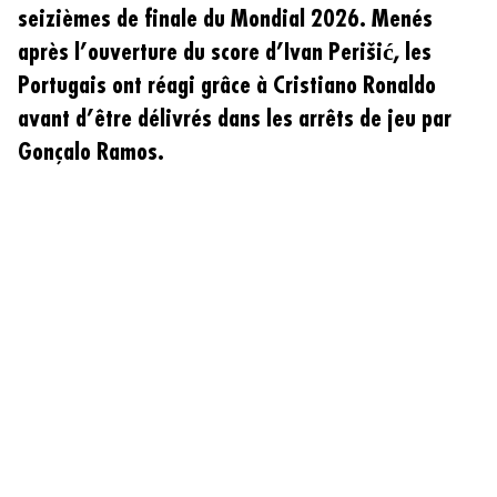
seizièmes de finale du Mondial 2026. Menés
après l’ouverture du score d’Ivan Perišić, les
Portugais ont réagi grâce à Cristiano Ronaldo
avant d’être délivrés dans les arrêts de jeu par
Gonçalo Ramos.