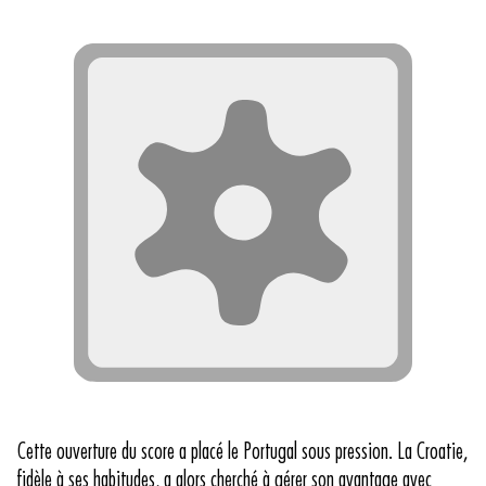
Cette ouverture du score a placé le Portugal sous pression. La Croatie,
fidèle à ses habitudes, a alors cherché à gérer son avantage avec