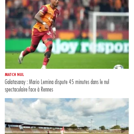
MATCH NUL
Galatasaray : Mario Lemina dispute 45 minutes dans le nul
spectaculaire face à Rennes