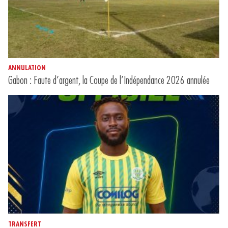
ANNULATION
Gabon : Faute d’argent, la Coupe de l’Indépendance 2026 annulée
TRANSFERT