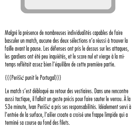
Malgré la présence de nombreuses individualités capables de faire
basculer un match, aucune des deux sélections n’a réussi à trouver la
faille avant la pause. Les défenses ont pris le dessus sur les attaques,
les gardiens ont été peu inquiétés, et le score nul et vierge à la mi-
temps reflétait assez bien l’équilibre de cette première partie.
{{{Perišić punit le Portugal}}}
Le match s’est débloqué au retour des vestiaires. Dans une rencontre
aussi tactique, il fallait un geste précis pour faire sauter le verrou. À la
53e minute, Ivan Perišić a pris ses responsabilités. Idéalement servi à
l’entrée de la surface, l’ailier croate a croisé une frappe limpide qui a
terminé sa course au fond des filets.