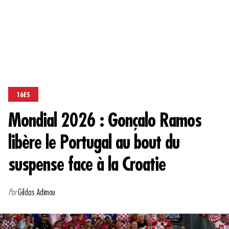
16ES
Mondial 2026 : Gonçalo Ramos
libère le Portugal au bout du
suspense face à la Croatie
Par
Gildas Adimou