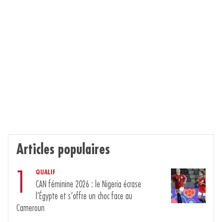
Articles populaires
1
QUALIF
CAN féminine 2026 : le Nigeria écrase
l’Égypte et s’offre un choc face au
Cameroun