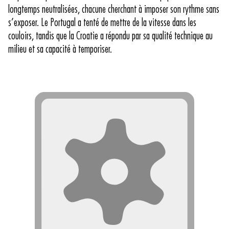
longtemps neutralisées, chacune cherchant à imposer son rythme sans
s’exposer. Le Portugal a tenté de mettre de la vitesse dans les
couloirs, tandis que la Croatie a répondu par sa qualité technique au
milieu et sa capacité à temporiser.