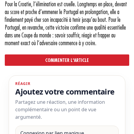
Pour la Croatie, l’élimination est cruelle. Longtemps en place, devant
au score et proche d’emmener le Portugal en prolongation, elle a
finalement payé cher son incapacité à tenir jusqu’au bout. Pour le
Portugal, en revanche, cette victoire confirme une qualité essentielle
dans une Coupe du monde : savoir souffrir, réagir et frapper au
moment exact où l’adversaire commence à y croire.
COMMENTER L'ARTICLE
RÉAGIR
Ajoutez votre commentaire
Partagez une réaction, une information
complémentaire ou un point de vue
argumenté.
Connexion par lien magique