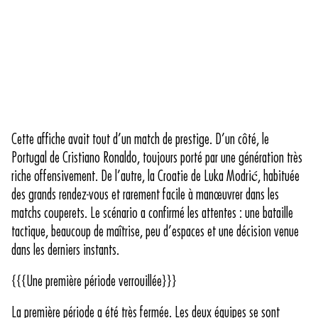
Cette affiche avait tout d’un match de prestige. D’un côté, le
Portugal de Cristiano Ronaldo, toujours porté par une génération très
riche offensivement. De l’autre, la Croatie de Luka Modrić, habituée
des grands rendez-vous et rarement facile à manœuvrer dans les
matchs couperets. Le scénario a confirmé les attentes : une bataille
tactique, beaucoup de maîtrise, peu d’espaces et une décision venue
dans les derniers instants.
{{{Une première période verrouillée}}}
La première période a été très fermée. Les deux équipes se sont