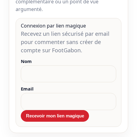
complémentaire ou un point de vue
argumenté.
Connexion par lien magique
Recevez un lien sécurisé par email
pour commenter sans créer de
compte sur FootGabon.
Nom
Email