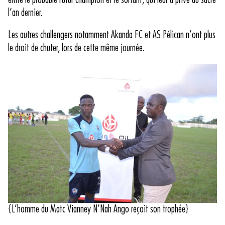
l’an dernier.
Les autres challengers notamment Akanda FC et AS Pélican n’ont plus
le droit de chuter, lors de cette même journée.
{L’homme du Matc Vianney N’Nah Ango reçoit son trophée}