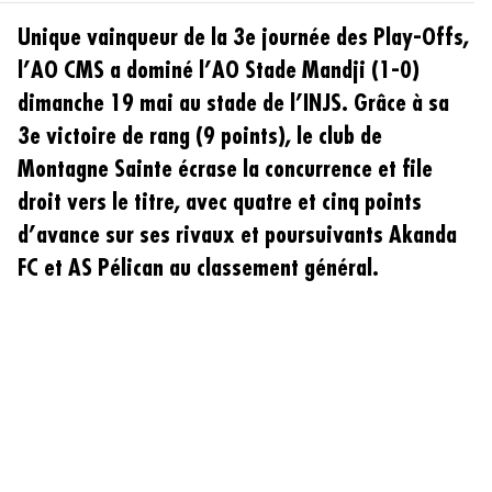
Unique vainqueur de la 3e journée des Play-Offs,
l’AO CMS a dominé l’AO Stade Mandji (1-0)
dimanche 19 mai au stade de l’INJS. Grâce à sa
3e victoire de rang (9 points), le club de
Montagne Sainte écrase la concurrence et file
droit vers le titre, avec quatre et cinq points
d’avance sur ses rivaux et poursuivants Akanda
FC et AS Pélican au classement général.