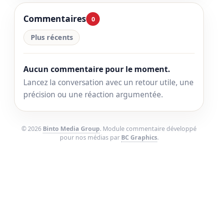
Commentaires
0
Plus récents
Aucun commentaire pour le moment.
Lancez la conversation avec un retour utile, une
précision ou une réaction argumentée.
© 2026
Binto Media Group
. Module commentaire développé
pour nos médias par
BC Graphics
.