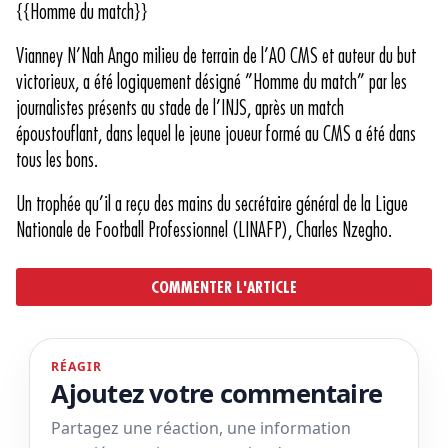
{{Homme du match}}
Vianney N’Nah Ango milieu de terrain de l’AO CMS et auteur du but
victorieux, a été logiquement désigné ’’Homme du match’’ par les
journalistes présents au stade de l’INJS, après un match
époustouflant, dans lequel le jeune joueur formé au CMS a été dans
tous les bons.
Un trophée qu’il a reçu des mains du secrétaire général de la Ligue
Nationale de Football Professionnel (LINAFP), Charles Nzegho.
COMMENTER L'ARTICLE
RÉAGIR
Ajoutez votre commentaire
Partagez une réaction, une information