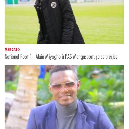
MERCATO
National Foot 1 : Alain Miyogho à l’AS Mangasport, ça se précise