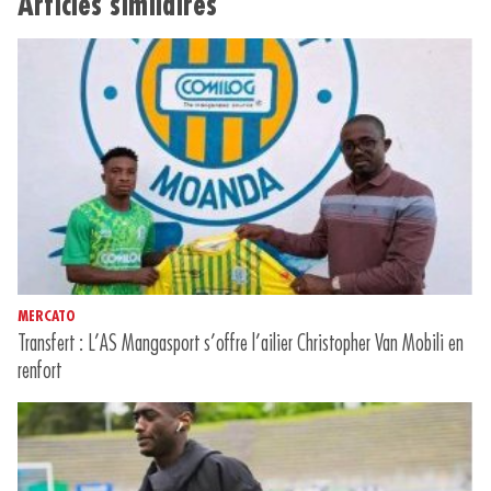
Articles similaires
MERCATO
Transfert : L’AS Mangasport s’offre l’ailier Christopher Van Mobili en
renfort