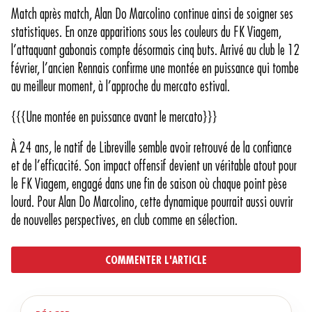
Match après match, Alan Do Marcolino continue ainsi de soigner ses
statistiques. En onze apparitions sous les couleurs du FK Viagem,
l’attaquant gabonais compte désormais cinq buts. Arrivé au club le 12
février, l’ancien Rennais confirme une montée en puissance qui tombe
au meilleur moment, à l’approche du mercato estival.
{{{Une montée en puissance avant le mercato}}}
À 24 ans, le natif de Libreville semble avoir retrouvé de la confiance
et de l’efficacité. Son impact offensif devient un véritable atout pour
le FK Viagem, engagé dans une fin de saison où chaque point pèse
lourd. Pour Alan Do Marcolino, cette dynamique pourrait aussi ouvrir
de nouvelles perspectives, en club comme en sélection.
COMMENTER L'ARTICLE