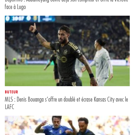
face à Lugo
BUTEUR
MLS : Denis Bouanga s’offre un doublé et écrase Kansas City avec le
LAFC