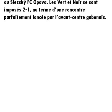
au Slezský FC Opava. Les Vert et Noir se sont
imposés 2-1, au terme d’une rencontre
parfaitement lancée par l’avant-centre gabonais.