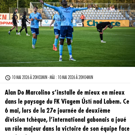
10 MAI 2026 À 20H03MIN - MÀJ : 10 MAI 2026 À 20H04MIN
Alan Do Marcolino s’installe de mieux en mieux
dans le paysage du FK Viagem Ústí nad Labem. Ce
6 mai, lors de la 27e journée de deuxième
division tchèque, l’international gabonais a joué
un rôle majeur dans la victoire de son équipe face