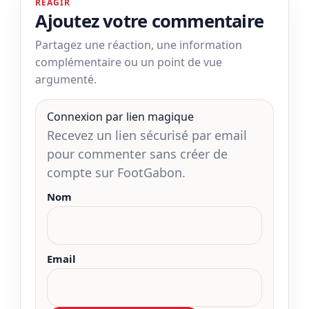
RÉAGIR
Ajoutez votre commentaire
Partagez une réaction, une information
complémentaire ou un point de vue
argumenté.
Connexion par lien magique
Recevez un lien sécurisé par email
pour commenter sans créer de
compte sur FootGabon.
Nom
Email