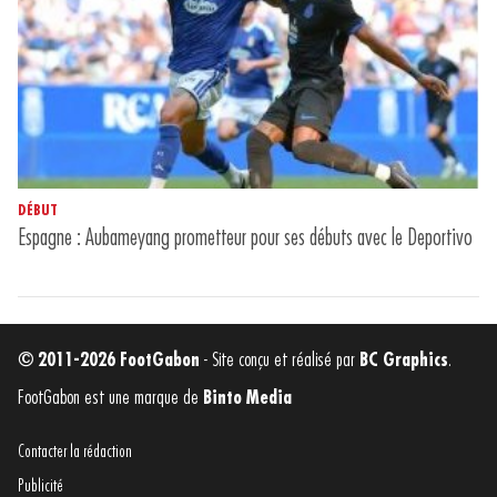
DÉBUT
Espagne : Aubameyang prometteur pour ses débuts avec le Deportivo
© 2011-2026 FootGabon
- Site conçu et réalisé par
BC Graphics
.
FootGabon est une marque de
Binto Media
Contacter la rédaction
Publicité