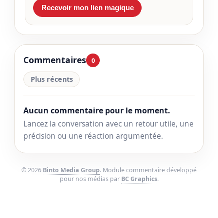
Commentaires
0
Plus récents
Aucun commentaire pour le moment.
Lancez la conversation avec un retour utile, une
précision ou une réaction argumentée.
© 2026
Binto Media Group
. Module commentaire développé
pour nos médias par
BC Graphics
.