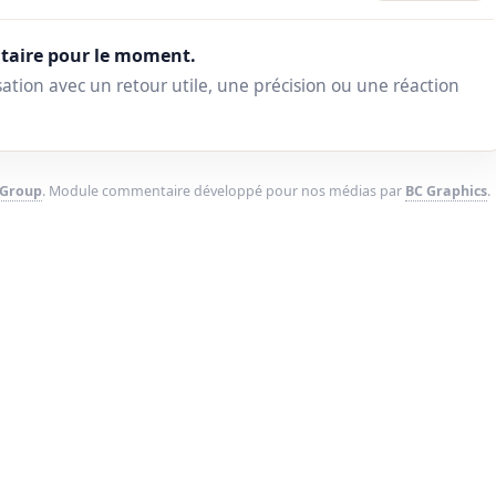
aire pour le moment.
ation avec un retour utile, une précision ou une réaction
 Group
. Module commentaire développé pour nos médias par
BC Graphics
.