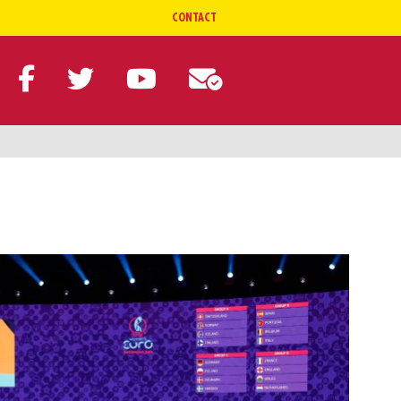
CONTACT