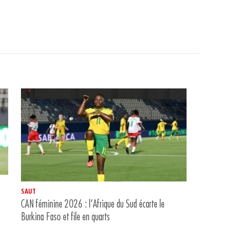
SAUT
CAN féminine 2026 : l’Afrique du Sud écarte le
Burkina Faso et file en quarts