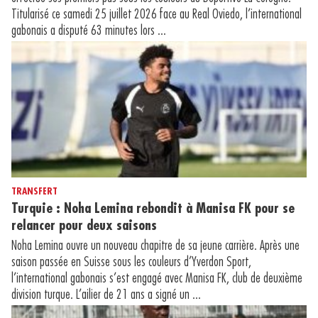
Titularisé ce samedi 25 juillet 2026 face au Real Oviedo, l’international
gabonais a disputé 63 minutes lors ...
TRANSFERT
Turquie : Noha Lemina rebondit à Manisa FK pour se
relancer pour deux saisons
Noha Lemina ouvre un nouveau chapitre de sa jeune carrière. Après une
saison passée en Suisse sous les couleurs d’Yverdon Sport,
l’international gabonais s’est engagé avec Manisa FK, club de deuxième
division turque. L’ailier de 21 ans a signé un ...