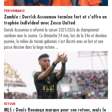
PERFORMANCE
Zambie : Derrick Assoumou termine fort et s’offre un
trophée individuel avec Zesco United
Derrick Assoumou a refermé la saison 2025-2026 du championnat
zambien avec le sourire. Ce dimanche 24 mai, lors de la 34e et dernière
journée, le milieu de terrain gabonais s’est illustré avec un but et une
passe décisive dans la large victoire ...
RETOUR
MLS : Denis Bouanga marque pour son retour, mais le