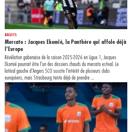
BRUITS
Mercato : Jacques Ekomié, la Panthère qui affole déjà
l’Europe
Révélation gabonaise de la saison 2025-2026 en Ligue 1, Jacques
Ekomié pourrait être l’un des dossiers chauds du mercato estival. Le
latéral gauche d’Angers SCO suscite l’intérêt de plusieurs clubs
européens, mais Strasbourg tente déjà de prendre ...