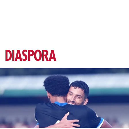
DIASPORA