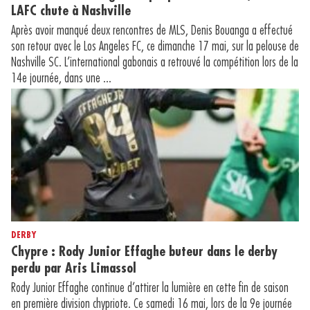
LAFC chute à Nashville
Après avoir manqué deux rencontres de MLS, Denis Bouanga a effectué
son retour avec le Los Angeles FC, ce dimanche 17 mai, sur la pelouse de
Nashville SC. L’international gabonais a retrouvé la compétition lors de la
14e journée, dans une ...
DERBY
Chypre : Rody Junior Effaghe buteur dans le derby
perdu par Aris Limassol
Rody Junior Effaghe continue d’attirer la lumière en cette fin de saison
en première division chypriote. Ce samedi 16 mai, lors de la 9e journée