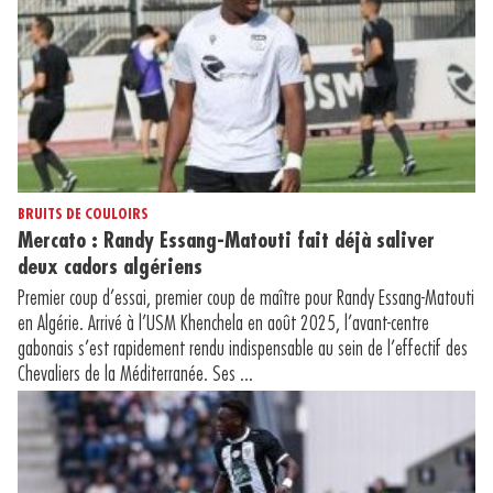
BRUITS DE COULOIRS
Mercato : Randy Essang-Matouti fait déjà saliver
deux cadors algériens
Premier coup d’essai, premier coup de maître pour Randy Essang-Matouti
en Algérie. Arrivé à l’USM Khenchela en août 2025, l’avant-centre
gabonais s’est rapidement rendu indispensable au sein de l’effectif des
Chevaliers de la Méditerranée. Ses ...