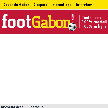
Coupe du Gabon
Diaspora
International
Interview
Toute l'actu
100% football
100% en ligne