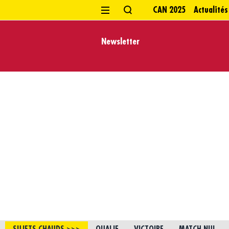
CAN 2025
Actualités
Newsletter