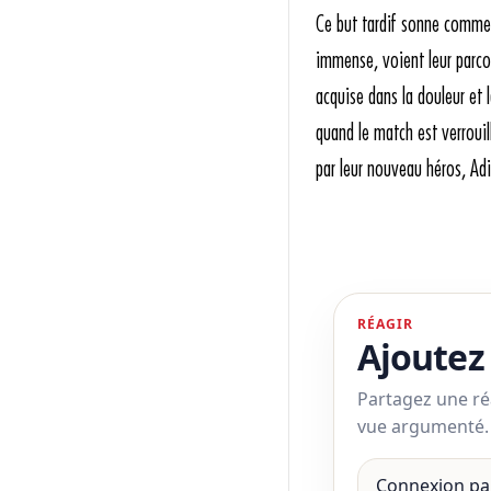
Ce but tardif sonne comme
immense, voient leur parcou
acquise dans la douleur et
quand le match est verrouil
par leur nouveau héros, Adi
RÉAGIR
Ajoutez
Partagez une ré
vue argumenté.
Connexion pa