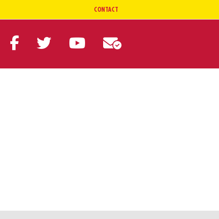
CONTACT