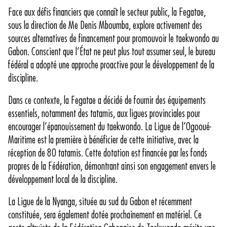
Face aux défis financiers que connaît le secteur public, la Fegatae,
sous la direction de Me Denis Mboumba, explore activement des
sources alternatives de financement pour promouvoir le taekwondo au
Gabon. Conscient que l’État ne peut plus tout assumer seul, le bureau
fédéral a adopté une approche proactive pour le développement de la
discipline.
Dans ce contexte, la Fegatae a décidé de fournir des équipements
essentiels, notamment des tatamis, aux ligues provinciales pour
encourager l’épanouissement du taekwondo. La Ligue de l’Ogooué-
Maritime est la première à bénéficier de cette initiative, avec la
réception de 80 tatamis. Cette dotation est financée par les fonds
propres de la Fédération, démontrant ainsi son engagement envers le
développement local de la discipline.
La Ligue de la Nyanga, située au sud du Gabon et récemment
constituée, sera également dotée prochainement en matériel. Ce