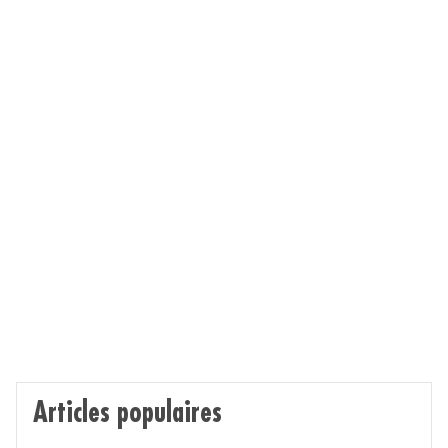
Articles populaires