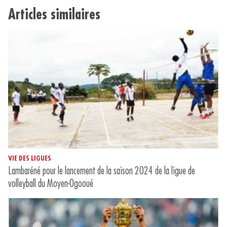
Articles similaires
VIE DES LIGUES
Lambaréné pour le lancement de la saison 2024 de la ligue de
volleyball du Moyen-Ogooué