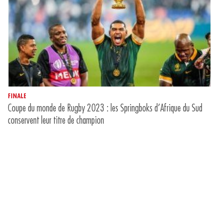
FINALE
Coupe du monde de Rugby 2023 : les Springboks d’Afrique du Sud
conservent leur titre de champion