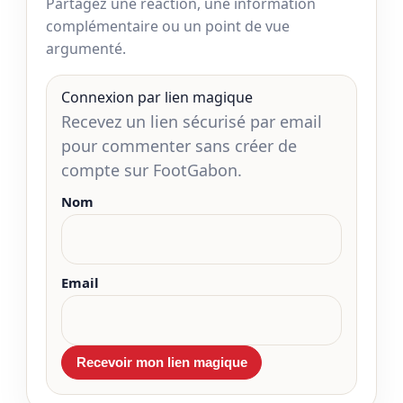
Partagez une réaction, une information
complémentaire ou un point de vue
argumenté.
Connexion par lien magique
Recevez un lien sécurisé par email
pour commenter sans créer de
compte sur FootGabon.
Nom
Email