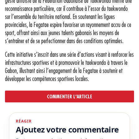
geste altruiste de la Fédération Gabonaise de Taekwondo mérite une
reconnaissance particulière, car il contribue à l’essor du taekwondo
sur l’ensemble du territoire national. En soutenant les ligues
provinciales, la Fegatae espère favoriser un rayonnement accru de ce
sport, offrant ainsi aux jeunes talents gabonais les moyens de
s’entraîner et de se perfectionner dans des conditions optimales.
Cette initiative s’inscrit dans une série d’actions visant à renforcer les
infrastructures sportives et à promouvoir le taekwondo à travers le
Gabon, illustrant ainsi l’engagement de la Fegatae à soutenir et
développer les compétences sportives locales.
COMMENTER L'ARTICLE
RÉAGIR
Ajoutez votre commentaire