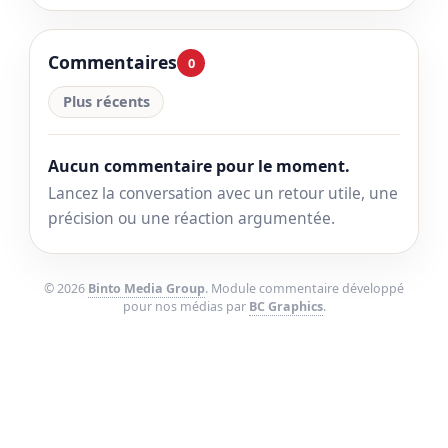
Commentaires
0
Plus récents
Aucun commentaire pour le moment.
Lancez la conversation avec un retour utile, une
précision ou une réaction argumentée.
© 2026
Binto Media Group
. Module commentaire développé
pour nos médias par
BC Graphics
.