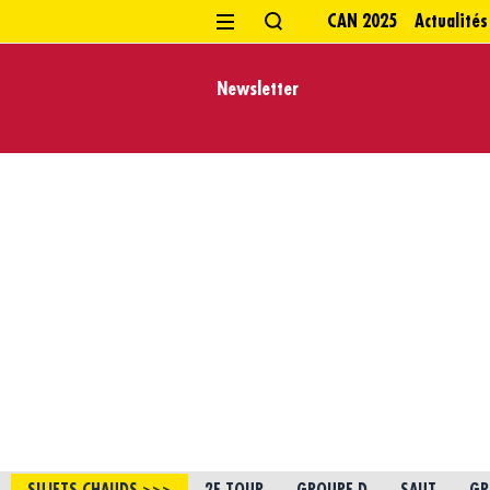
CAN 2025
Actualités
Newsletter