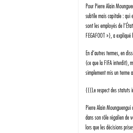
Pour Pierre Alain Moungueng
subtile mais capitale : qui
sont les employés de l’État 
FEGAFOOT »}, a expliqué le
En d’autres termes, en diss
(ce que la FIFA interdit), 
simplement mis un terme au 
{{{Le respect des statuts 
Pierre Alain Mounguengui a
dans son rôle régalien de 
lors que les décisions prise