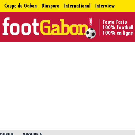
Coupe du Gabon
Diaspora
International
Interview
Toute l'actu
100% football
100% en ligne