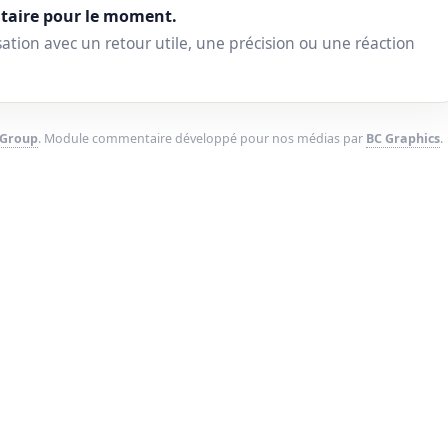
aire pour le moment.
ation avec un retour utile, une précision ou une réaction
 Group
. Module commentaire développé pour nos médias par
BC Graphics
.