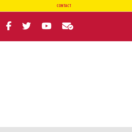
CONTACT