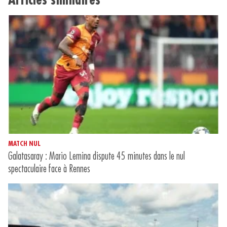
Articles similaires
MATCH NUL
Galatasaray : Mario Lemina dispute 45 minutes dans le nul
spectaculaire face à Rennes