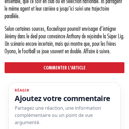
ensemble, que ce soit en club ou en sélection nationale. Ils partagent
le même agent et leur carrière a jusqu’ici suivi une trajectoire
parallèle.
Selon certaines sources, Kocaelispor pourrait envisager d’intégrer
Jérémy dans le deal pour convaincre Anthony de rejoindre la Süper Lig.
Un scénario encore incertain, mais qui montre que, pour les frères
Oyono, le football se joue souvent en double. Affaire à suivre.
COMMENTER L'ARTICLE
RÉAGIR
Ajoutez votre commentaire
Partagez une réaction, une information
complémentaire ou un point de vue
argumenté.