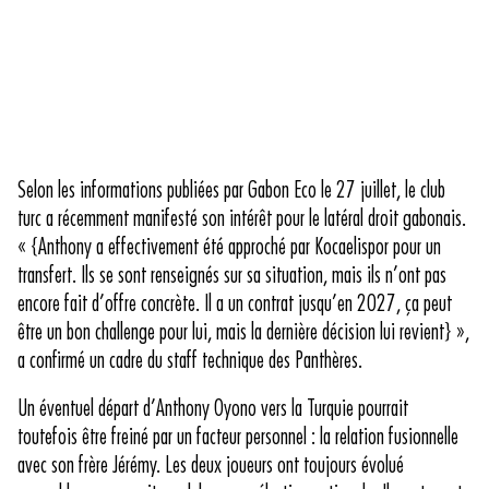
Selon les informations publiées par Gabon Eco le 27 juillet, le club
turc a récemment manifesté son intérêt pour le latéral droit gabonais.
« {Anthony a effectivement été approché par Kocaelispor pour un
transfert. Ils se sont renseignés sur sa situation, mais ils n’ont pas
encore fait d’offre concrète. Il a un contrat jusqu’en 2027, ça peut
être un bon challenge pour lui, mais la dernière décision lui revient} »,
a confirmé un cadre du staff technique des Panthères.
Un éventuel départ d’Anthony Oyono vers la Turquie pourrait
toutefois être freiné par un facteur personnel : la relation fusionnelle
avec son frère Jérémy. Les deux joueurs ont toujours évolué