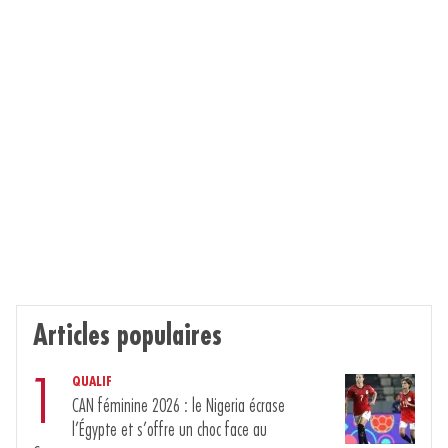
Articles populaires
1
QUALIF
CAN féminine 2026 : le Nigeria écrase
l’Égypte et s’offre un choc face au