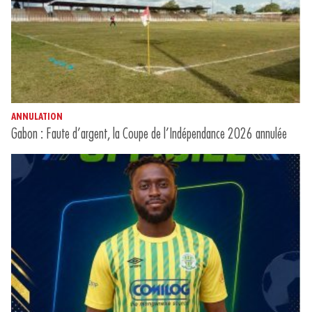
ANNULATION
Gabon : Faute d’argent, la Coupe de l’Indépendance 2026 annulée