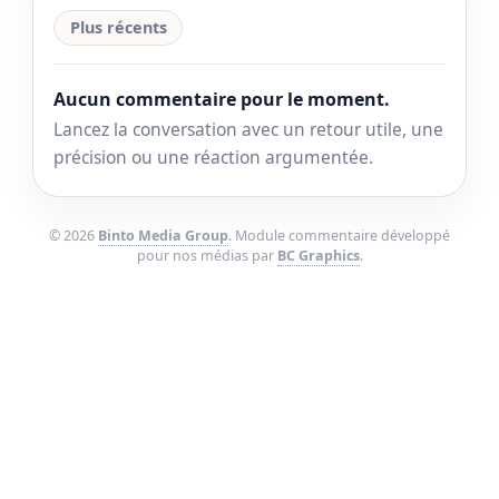
Plus récents
Aucun commentaire pour le moment.
Lancez la conversation avec un retour utile, une
précision ou une réaction argumentée.
© 2026
Binto Media Group
. Module commentaire développé
pour nos médias par
BC Graphics
.