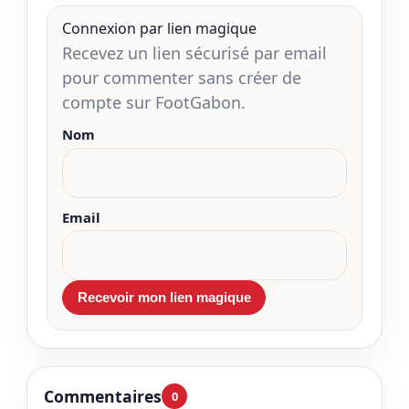
Connexion par lien magique
Recevez un lien sécurisé par email
pour commenter sans créer de
compte sur FootGabon.
Nom
Email
Commentaires
0